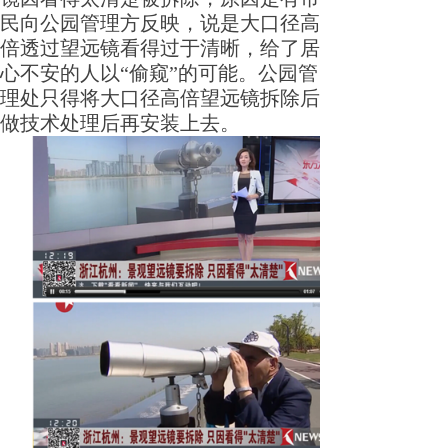
民向公园管理方反映，说是大口径高
倍透过望远镜看得过于清晰，给了居
心不安的人以“偷窥”的可能。公园管
理处只得将大口径高倍望远镜拆除后
做技术处理后再安装上去。