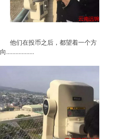
他们在投币之后，都望着一个方
向..................