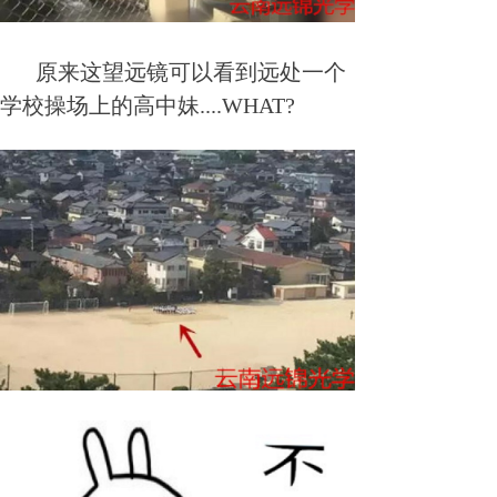
原来这望远镜可以看到远处一个
学校操场上的高中妹....WHAT?